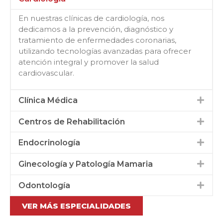
En nuestras clínicas de cardiología, nos
dedicamos a la prevención, diagnóstico y
tratamiento de enfermedades coronarias,
utilizando tecnologías avanzadas para ofrecer
atención integral y promover la salud
cardiovascular.
Clínica Médica
Centros de Rehabilitación
Endocrinología
Ginecología y Patología Mamaria
Odontología
VER MÁS ESPECIALIDADES