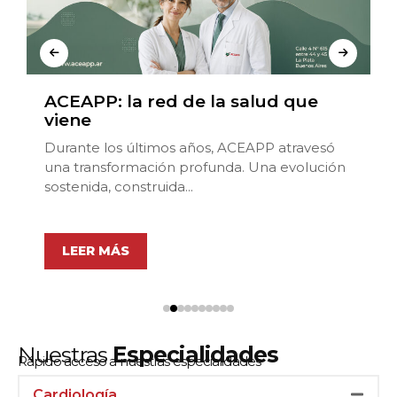
ACEAPP: la red de la salud que
viene
Durante los últimos años, ACEAPP atravesó
una transformación profunda. Una evolución
sostenida, construida...
LEER MÁS
Nuestras
Especialidades
Rápido acceso a nuestras especialidades
Cardiología