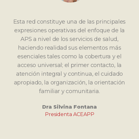
Esta red constituye una de las principales
expresiones operativas del enfoque de la
APS a nivel de los servicios de salud,
haciendo realidad sus elementos más
esenciales tales como la cobertura y el
acceso universal; el primer contacto, la
atención integral y continua, el cuidado
apropiado, la organización, la orientación
familiar y comunitaria.
Dra Silvina Fontana
Presidenta ACEAPP