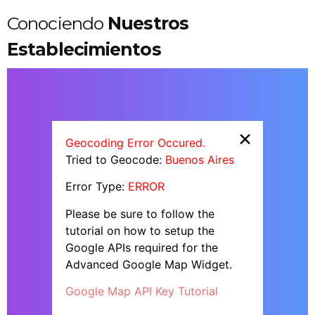
Conociendo
Nuestros
Establecimientos
×
Geocoding Error Occured.
Tried to Geocode:
Buenos Aires
Error Type:
ERROR
Please be sure to follow the
tutorial on how to setup the
Google APIs required for the
Advanced Google Map Widget.
Google Map API Key Tutorial