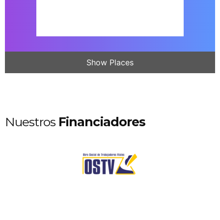
Show Places
Nuestros
Financiadores