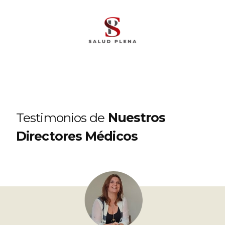
Testimonios de
Nuestros
Directores Médicos