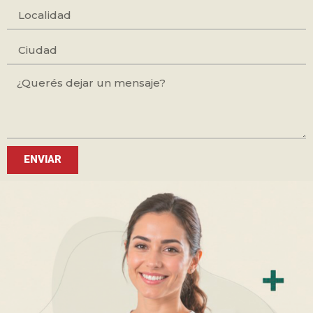
ENVIAR